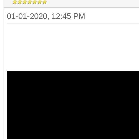
01-01-2020, 12:45 PM