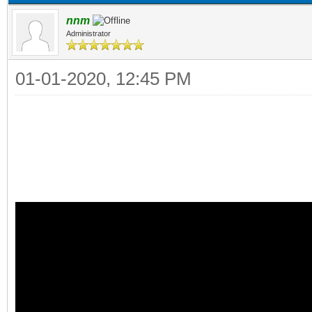
nnm
Administrator
01-01-2020, 12:45 PM