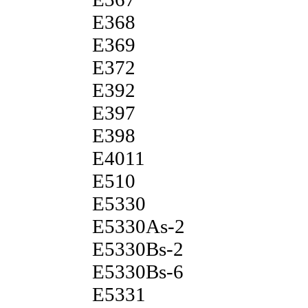
E368
E369
E372
E392
E397
E398
E4011
E510
E5330
E5330As-2
E5330Bs-2
E5330Bs-6
E5331