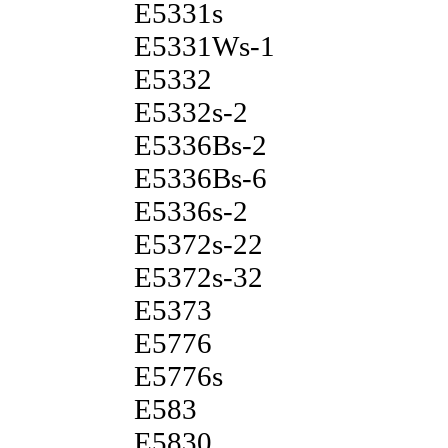
E5331s
E5331Ws-1
E5332
E5332s-2
E5336Bs-2
E5336Bs-6
E5336s-2
E5372s-22
E5372s-32
E5373
E5776
E5776s
E583
E5830