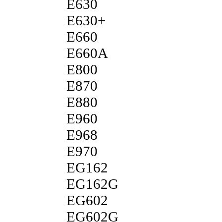
E630
E630+
E660
E660A
E800
E870
E880
E960
E968
E970
EG162
EG162G
EG602
EG602G