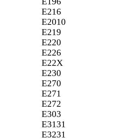
E196
E216
E2010
E219
E220
E226
E22X
E230
E270
E271
E272
E303
E3131
E3231