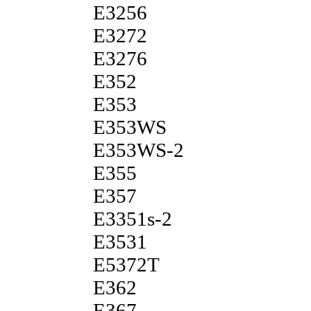
E3256
E3272
E3276
E352
E353
E353WS
E353WS-2
E355
E357
E3351s-2
E3531
E5372T
E362
E367